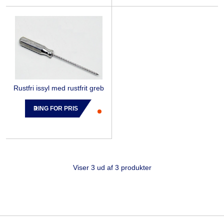
Rustfri issyl med rustfrit greb
RING FOR PRIS
Viser 3 ud af 3 produkter