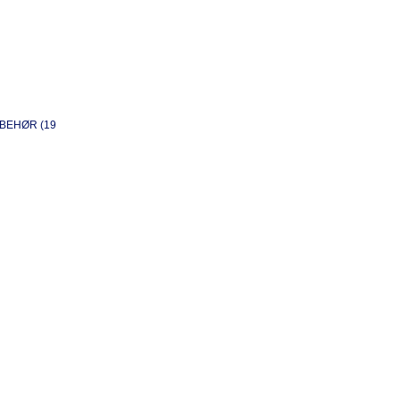
BEHØR (19