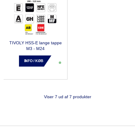
TIVOLY HSS-E lange tappe
M3 - M24
INFO / KØB
Viser 7 ud af 7 produkter