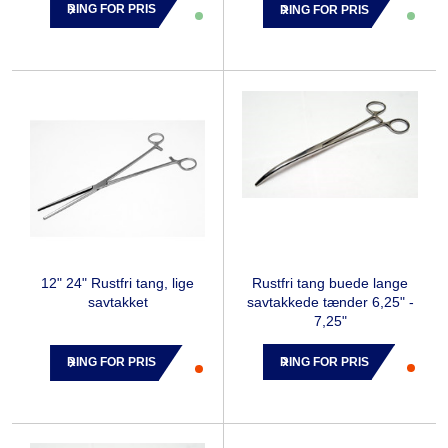
RING FOR PRIS
RING FOR PRIS
Rustfri tang buede lange
12" 24" Rustfri tang, lige
savtakkede tænder 6,25" -
savtakket
7,25"
RING FOR PRIS
RING FOR PRIS