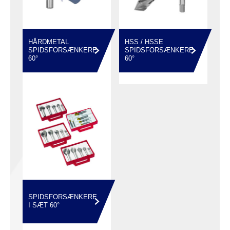
HÅRDMETAL
HSS / HSSE
SPIDSFORSÆNKERE
SPIDSFORSÆNKERE
60°
60°
SPIDSFORSÆNKERE
I SÆT 60°