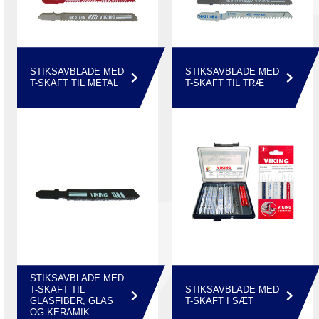
STIKSAVBLADE MED
STIKSAVBLADE MED
T-SKAFT TIL METAL
T-SKAFT TIL TRÆ
STIKSAVBLADE MED
T-SKAFT TIL
STIKSAVBLADE MED
GLASFIBER, GLAS
T-SKAFT I SÆT
OG KERAMIK