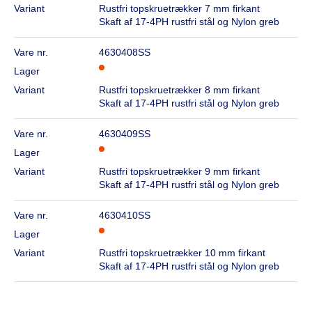
Variant
Rustfri topskruetrækker 7 mm firkant
Skaft af 17-4PH rustfri stål og Nylon greb
Vare nr.
4630408SS
Lager
Variant
Rustfri topskruetrækker 8 mm firkant
Skaft af 17-4PH rustfri stål og Nylon greb
Vare nr.
4630409SS
Lager
Variant
Rustfri topskruetrækker 9 mm firkant
Skaft af 17-4PH rustfri stål og Nylon greb
Vare nr.
4630410SS
Lager
Variant
Rustfri topskruetrækker 10 mm firkant
Skaft af 17-4PH rustfri stål og Nylon greb