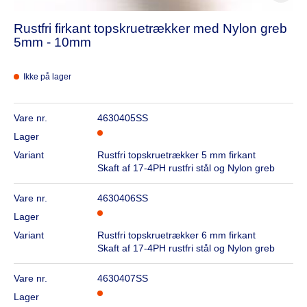
Rustfri firkant topskruetrækker med Nylon greb
5mm - 10mm
Ikke på lager
Vare nr.
4630405SS
Lager
Variant
Rustfri topskruetrækker 5 mm firkant
Skaft af 17-4PH rustfri stål og Nylon greb
Vare nr.
4630406SS
Lager
Variant
Rustfri topskruetrækker 6 mm firkant
Skaft af 17-4PH rustfri stål og Nylon greb
Vare nr.
4630407SS
Lager