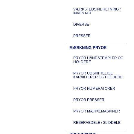
VÆRKSTEDSINDRETNING /
INVENTAR
DIVERSE
PRESSER
MÆRKNING PRYOR
PRYOR HÅNDSTEMPLER OG
HOLDERE
PRYOR UDSKIFTELIGE
KARAKTERER OG HOLDERE
PRYOR NUMERATORER
PRYOR PRESSER
PRYOR MÆRKEMASKINER
RESERVEDELE / SLIDDELE