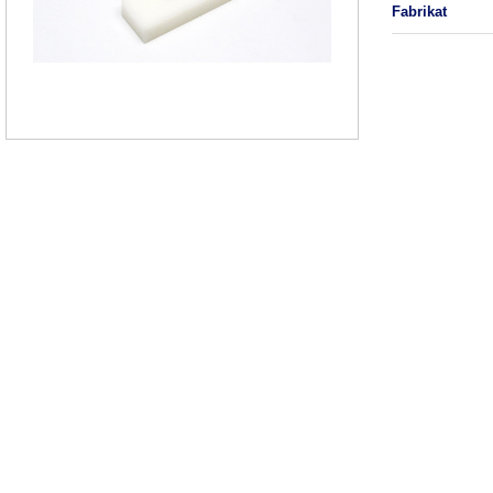
fabrikat