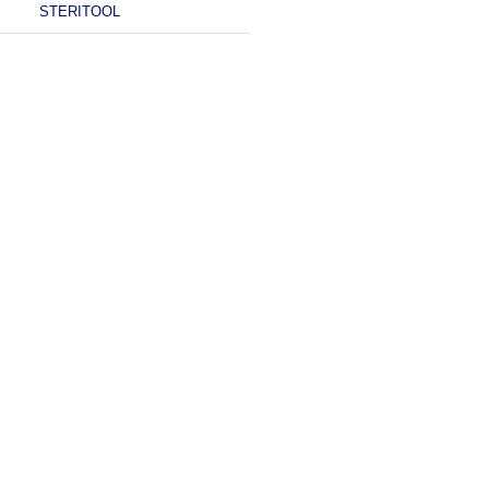
STERITOOL