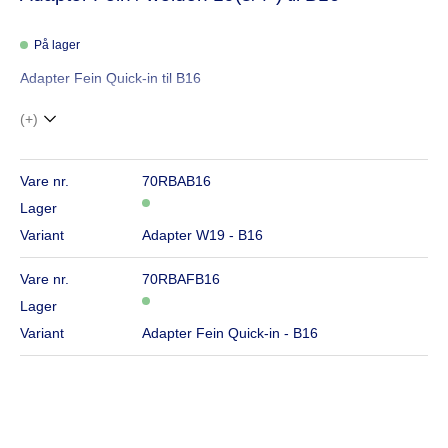
På lager
Adapter Fein Quick-in til B16
(+)
Vare nr.
70RBAB16
Lager
Variant
Adapter W19 - B16
Vare nr.
70RBAFB16
Lager
Variant
Adapter Fein Quick-in - B16