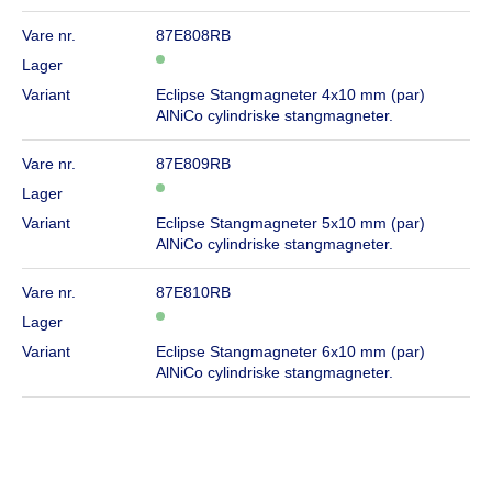
Vare nr.
87E808RB
Lager
Variant
Eclipse Stangmagneter 4x10 mm (par)
AlNiCo cylindriske stangmagneter.
Vare nr.
87E809RB
Lager
Variant
Eclipse Stangmagneter 5x10 mm (par)
AlNiCo cylindriske stangmagneter.
Vare nr.
87E810RB
Lager
Variant
Eclipse Stangmagneter 6x10 mm (par)
AlNiCo cylindriske stangmagneter.