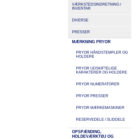
VÆRKSTEDSINDRETNING /
INVENTAR
DIVERSE
PRESSER
MÆRKNING PRYOR
PRYOR HÅNDSTEMPLER OG
HOLDERE
PRYOR UDSKIFTELIGE
KARAKTERER OG HOLDERE
PRYOR NUMERATORER
PRYOR PRESSER
PRYOR MÆRKEMASKINER
RESERVEDELE / SLIDDELE
OPSPÆNDING,
HOLDEVÆRKTØJ OG