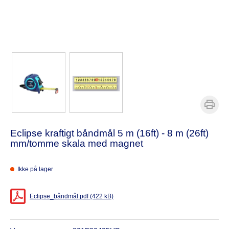
Eclipse kraftigt båndmål 5 m (16ft) - 8 m (26ft)
mm/tomme skala med magnet
Ikke på lager
Eclipse_båndmål.pdf (422 kB)