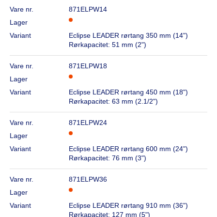
Vare nr.
871ELPW14
Lager
Variant
Eclipse LEADER rørtang 350 mm (14")
Rørkapacitet: 51 mm (2")
Vare nr.
871ELPW18
Lager
Variant
Eclipse LEADER rørtang 450 mm (18")
Rørkapacitet: 63 mm (2.1/2")
Vare nr.
871ELPW24
Lager
Variant
Eclipse LEADER rørtang 600 mm (24")
Rørkapacitet: 76 mm (3")
Vare nr.
871ELPW36
Lager
Variant
Eclipse LEADER rørtang 910 mm (36")
Rørkapacitet: 127 mm (5")