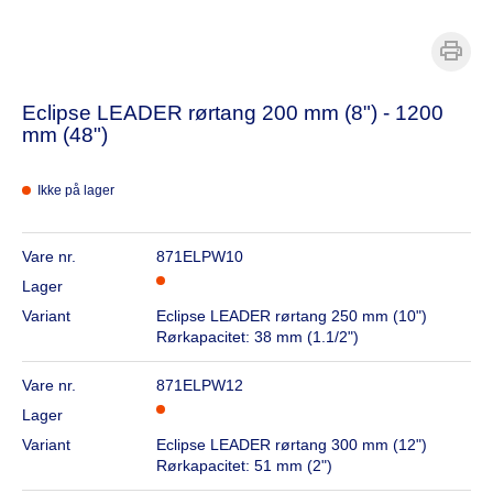
Eclipse LEADER rørtang 200 mm (8") - 1200
mm (48")
Ikke på lager
Vare nr.
871ELPW10
Lager
Variant
Eclipse LEADER rørtang 250 mm (10")
Rørkapacitet: 38 mm (1.1/2")
Vare nr.
871ELPW12
Lager
Variant
Eclipse LEADER rørtang 300 mm (12")
Rørkapacitet: 51 mm (2")