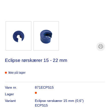
Eclipse rørskærer 15 - 22 mm
Ikke på lager
Vare nr.
871ECPS15
Lager
Variant
Eclipse rørskærer 15 mm (0,6")
ECPS15