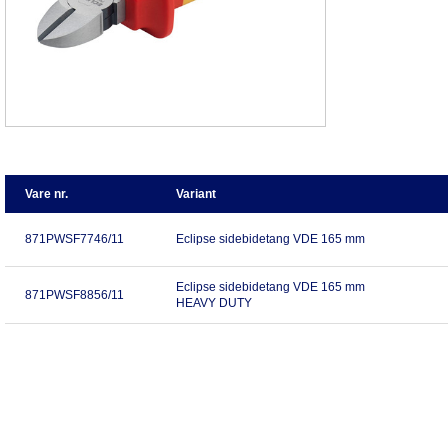
Vare nr.
Variant
871PWSF7746/11
Eclipse sidebidetang VDE 165 mm
Eclipse sidebidetang VDE 165 mm
871PWSF8856/11
HEAVY DUTY