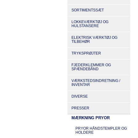
SORTIMENTSSÆT
LOKKEVÆRKTØJ OG
HULSTANSERE
ELEKTRISK VÆRKTØJ OG
TILBEHØR
TRYKSPRØJTER
FJEDERKLEMMER OG
SPÆNDEBÅND
VÆRKSTEDSINDRETNING /
INVENTAR
DIVERSE
PRESSER
MÆRKNING PRYOR
PRYOR HÅNDSTEMPLER OG
HOLDERE