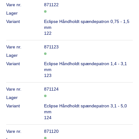
Vare nr.
871122
Lager
Variant
Eclipse Håndholdt spændepatron 0,75 - 1,5
mm
122
Vare nr.
871123
Lager
Variant
Eclipse Håndholdt spændepatron 1,4 - 3,1
mm
123
Vare nr.
871124
Lager
Variant
Eclipse Håndholdt spændepatron 3,1 - 5,0
mm
124
Vare nr.
871120