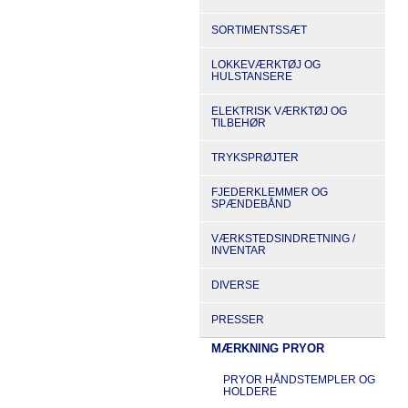
SORTIMENTSSÆT
LOKKEVÆRKTØJ OG
HULSTANSERE
ELEKTRISK VÆRKTØJ OG
TILBEHØR
TRYKSPRØJTER
FJEDERKLEMMER OG
SPÆNDEBÅND
VÆRKSTEDSINDRETNING /
INVENTAR
DIVERSE
PRESSER
MÆRKNING PRYOR
PRYOR HÅNDSTEMPLER OG
HOLDERE