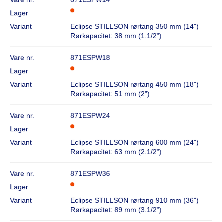
Lager
Variant
Eclipse STILLSON rørtang 350 mm (14")
Rørkapacitet: 38 mm (1.1/2")
Vare nr.
871ESPW18
Lager
Variant
Eclipse STILLSON rørtang 450 mm (18")
Rørkapacitet: 51 mm (2")
Vare nr.
871ESPW24
Lager
Variant
Eclipse STILLSON rørtang 600 mm (24")
Rørkapacitet: 63 mm (2.1/2")
Vare nr.
871ESPW36
Lager
Variant
Eclipse STILLSON rørtang 910 mm (36")
Rørkapacitet: 89 mm (3.1/2")