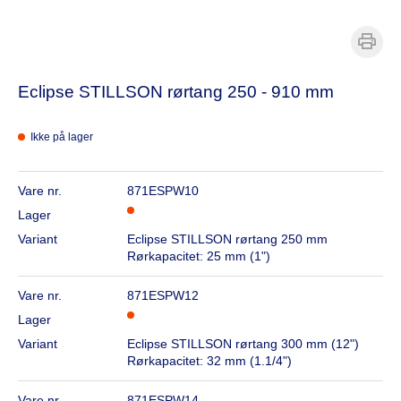
Eclipse STILLSON rørtang 250 - 910 mm
Ikke på lager
Vare nr.
871ESPW10
Lager
Variant
Eclipse STILLSON rørtang 250 mm
Rørkapacitet: 25 mm (1")
Vare nr.
871ESPW12
Lager
Variant
Eclipse STILLSON rørtang 300 mm (12")
Rørkapacitet: 32 mm (1.1/4")
Vare nr.
871ESPW14