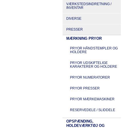
VÆRKSTEDSINDRETNING /
INVENTAR
DIVERSE
PRESSER
MÆRKNING PRYOR
PRYOR HÅNDSTEMPLER OG
HOLDERE
PRYOR UDSKIFTELIGE
KARAKTERER OG HOLDERE
PRYOR NUMERATORER
PRYOR PRESSER
PRYOR MÆRKEMASKINER
RESERVEDELE / SLIDDELE
OPSPÆNDING,
HOLDEVÆRKTØJ OG