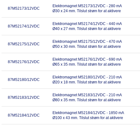
Elektromagnet M52173/12VDC - 280 mA
87M52173/12VDC
Ø30 x 24 mm. Tilslut strøm for at aktivere
Elektromagnet M52174/12VDC - 440 mA
87M52174/12VDC
Ø40 x 27 mm. Tilslut strøm for at aktivere
Elektromagnet M52175/12VDC - 470 mA
87M52175/12VDC
Ø50 x 30 mm. Tilslut strøm for at aktivere
Elektromagnet M52176/12VDC - 690 mA
87M52176/12VDC
Ø65 x 35 mm. Tilslut strøm for at aktivere
Elektromagnet M52180/12VDC - 210 mA
87M52180/12VDC
Ø20 x 18 mm. Tilslut strøm for at aktivere
Elektromagnet M52183/12VDC - 210 mA
87M52183/12VDC
Ø80 x 35 mm. Tilslut strøm for at aktivere
Elektromagnet M52184/12VDC - 1850 mA
87M52184/12VDC
Ø100 x 43 mm. Tilslut strøm for at aktivere