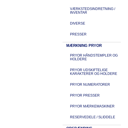
VÆRKSTEDSINDRETNING /
INVENTAR
DIVERSE
PRESSER
MÆRKNING PRYOR
PRYOR HÅNDSTEMPLER OG
HOLDERE
PRYOR UDSKIFTELIGE
KARAKTERER OG HOLDERE
PRYOR NUMERATORER
PRYOR PRESSER
PRYOR MÆRKEMASKINER
RESERVEDELE / SLIDDELE