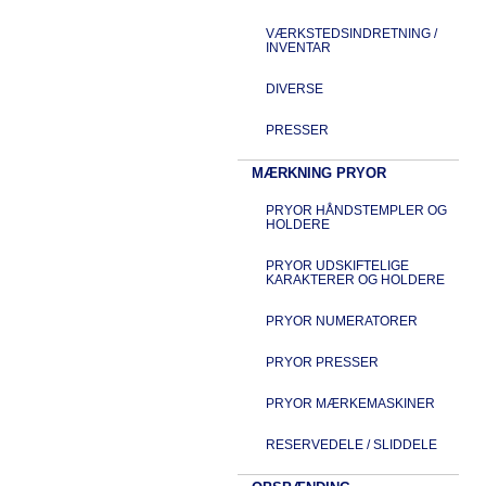
VÆRKSTEDSINDRETNING /
INVENTAR
DIVERSE
PRESSER
MÆRKNING PRYOR
PRYOR HÅNDSTEMPLER OG
HOLDERE
PRYOR UDSKIFTELIGE
KARAKTERER OG HOLDERE
PRYOR NUMERATORER
PRYOR PRESSER
PRYOR MÆRKEMASKINER
RESERVEDELE / SLIDDELE