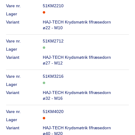
Vare nr.
51KM2210
Lager
Variant
HAJ-TECH Krydsmøtrik f/fræsedorn
ø22 - M10
Vare nr.
51KM2712
Lager
Variant
HAJ-TECH Krydsmøtrik f/fræsedorn
ø27 - M12
Vare nr.
51KM3216
Lager
Variant
HAJ-TECH Krydsmøtrik f/fræsedorn
ø32 - M16
Vare nr.
51KM4020
Lager
Variant
HAJ-TECH Krydsmøtrik f/fræsedorn
ø40 - M20