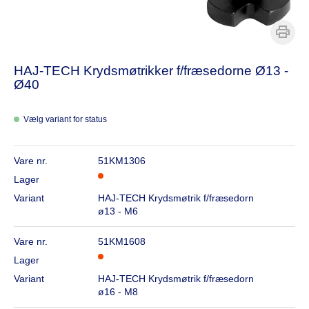
HAJ-TECH Krydsmøtrikker f/fræsedorne Ø13 -
Ø40
Vælg variant for status
Vare nr.
51KM1306
Lager
Variant
HAJ-TECH Krydsmøtrik f/fræsedorn
ø13 - M6
Vare nr.
51KM1608
Lager
Variant
HAJ-TECH Krydsmøtrik f/fræsedorn
ø16 - M8