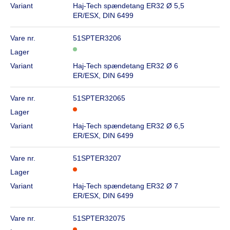
Variant
Haj-Tech spændetang ER32 Ø 5,5
ER/ESX, DIN 6499
Vare nr.
51SPTER3206
Lager
Variant
Haj-Tech spændetang ER32 Ø 6
ER/ESX, DIN 6499
Vare nr.
51SPTER32065
Lager
Variant
Haj-Tech spændetang ER32 Ø 6,5
ER/ESX, DIN 6499
Vare nr.
51SPTER3207
Lager
Variant
Haj-Tech spændetang ER32 Ø 7
ER/ESX, DIN 6499
Vare nr.
51SPTER32075