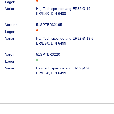
Lager
Variant
Haj-Tech spændetang ER32 Ø 19
ER/ESX, DIN 6499
Vare nr.
51SPTER32195
Lager
Variant
Haj-Tech spændetang ER32 Ø 19,5
ER/ESX, DIN 6499
Vare nr.
51SPTER3220
Lager
Variant
Haj-Tech spændetang ER32 Ø 20
ER/ESX, DIN 6499