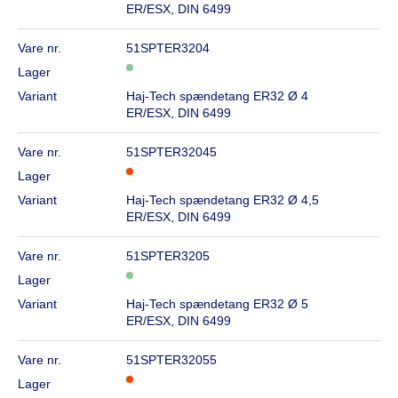
ER/ESX, DIN 6499
Vare nr.
51SPTER3204
Lager
Variant
Haj-Tech spændetang ER32 Ø 4
ER/ESX, DIN 6499
Vare nr.
51SPTER32045
Lager
Variant
Haj-Tech spændetang ER32 Ø 4,5
ER/ESX, DIN 6499
Vare nr.
51SPTER3205
Lager
Variant
Haj-Tech spændetang ER32 Ø 5
ER/ESX, DIN 6499
Vare nr.
51SPTER32055
Lager