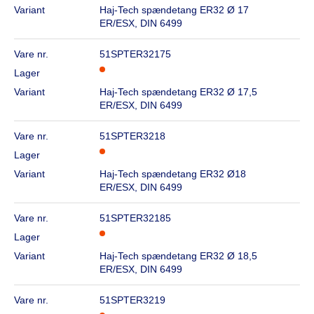
Variant
Haj-Tech spændetang ER32 Ø 17
ER/ESX, DIN 6499
Vare nr.
51SPTER32175
Lager
Variant
Haj-Tech spændetang ER32 Ø 17,5
ER/ESX, DIN 6499
Vare nr.
51SPTER3218
Lager
Variant
Haj-Tech spændetang ER32 Ø18
ER/ESX, DIN 6499
Vare nr.
51SPTER32185
Lager
Variant
Haj-Tech spændetang ER32 Ø 18,5
ER/ESX, DIN 6499
Vare nr.
51SPTER3219