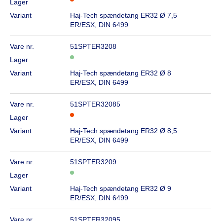
Lager
Variant
Haj-Tech spændetang ER32 Ø 7,5
ER/ESX, DIN 6499
Vare nr.
51SPTER3208
Lager
Variant
Haj-Tech spændetang ER32 Ø 8
ER/ESX, DIN 6499
Vare nr.
51SPTER32085
Lager
Variant
Haj-Tech spændetang ER32 Ø 8,5
ER/ESX, DIN 6499
Vare nr.
51SPTER3209
Lager
Variant
Haj-Tech spændetang ER32 Ø 9
ER/ESX, DIN 6499
Vare nr.
51SPTER32095