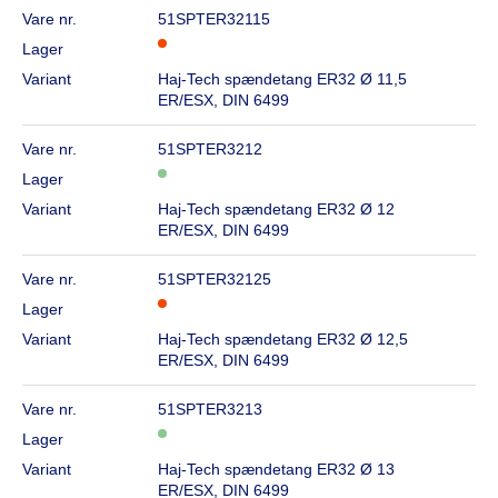
Vare nr.
51SPTER32115
Lager
Variant
Haj-Tech spændetang ER32 Ø 11,5
ER/ESX, DIN 6499
Vare nr.
51SPTER3212
Lager
Variant
Haj-Tech spændetang ER32 Ø 12
ER/ESX, DIN 6499
Vare nr.
51SPTER32125
Lager
Variant
Haj-Tech spændetang ER32 Ø 12,5
ER/ESX, DIN 6499
Vare nr.
51SPTER3213
Lager
Variant
Haj-Tech spændetang ER32 Ø 13
ER/ESX, DIN 6499