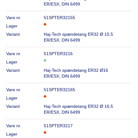
ER/ESX, DIN 6499
Vare nr.
51SPTER32155
Lager
Variant
Haj-Tech spændetang ER32 Ø 15,5
ER/ESX, DIN 6499
Vare nr.
51SPTER3216
Lager
Variant
Haj-Tech spændetang ER32 Ø16
ER/ESX, DIN 6499
Vare nr.
51SPTER32165
Lager
Variant
Haj-Tech spændetang ER32 Ø 16,5
ER/ESX, DIN 6499
Vare nr.
51SPTER3217
Lager