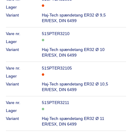
Lager
Variant
Haj-Tech spændetang ER32 Ø 9,5
ER/ESX, DIN 6499
Vare nr.
51SPTER3210
Lager
Variant
Haj-Tech spændetang ER32 Ø 10
ER/ESX, DIN 6499
Vare nr.
51SPTER32105
Lager
Variant
Haj-Tech spændetang ER32 Ø 10,5
ER/ESX, DIN 6499
Vare nr.
51SPTER3211
Lager
Variant
Haj-Tech spændetang ER32 Ø 11
ER/ESX, DIN 6499