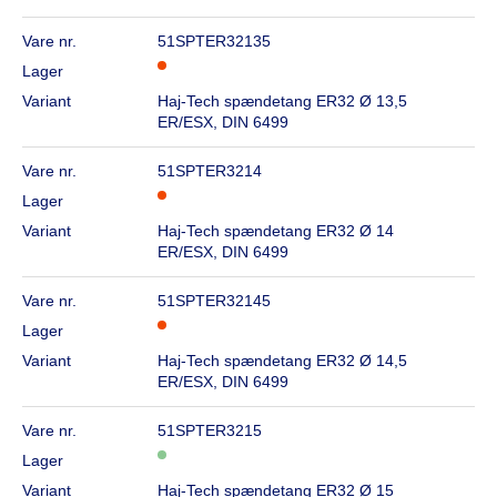
Vare nr.
51SPTER32135
Lager
Variant
Haj-Tech spændetang ER32 Ø 13,5
ER/ESX, DIN 6499
Vare nr.
51SPTER3214
Lager
Variant
Haj-Tech spændetang ER32 Ø 14
ER/ESX, DIN 6499
Vare nr.
51SPTER32145
Lager
Variant
Haj-Tech spændetang ER32 Ø 14,5
ER/ESX, DIN 6499
Vare nr.
51SPTER3215
Lager
Variant
Haj-Tech spændetang ER32 Ø 15