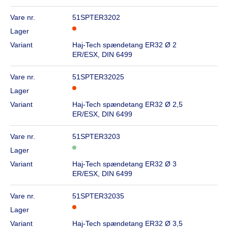
Vare nr.
51SPTER3202
Lager
Variant
Haj-Tech spændetang ER32 Ø 2
ER/ESX, DIN 6499
Vare nr.
51SPTER32025
Lager
Variant
Haj-Tech spændetang ER32 Ø 2,5
ER/ESX, DIN 6499
Vare nr.
51SPTER3203
Lager
Variant
Haj-Tech spændetang ER32 Ø 3
ER/ESX, DIN 6499
Vare nr.
51SPTER32035
Lager
Variant
Haj-Tech spændetang ER32 Ø 3,5