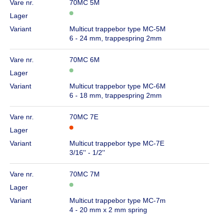
Vare nr.
70MC 5M
Lager
Variant
Multicut trappebor type MC-5M
6 - 24 mm, trappespring 2mm
Vare nr.
70MC 6M
Lager
Variant
Multicut trappebor type MC-6M
6 - 18 mm, trappespring 2mm
Vare nr.
70MC 7E
Lager
Variant
Multicut trappebor type MC-7E
3/16'' - 1/2''
Vare nr.
70MC 7M
Lager
Variant
Multicut trappebor type MC-7m
4 - 20 mm x 2 mm spring