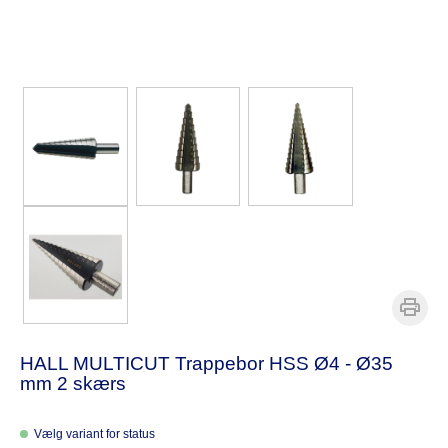
HALL MULTICUT Trappebor HSS Ø4 - Ø35
mm 2 skærs
Vælg variant for status