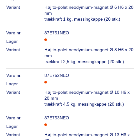
Variant
Høj to-polet neodymium-magnet Ø 6 H6 x 20
mm
trækkraft 1 kg, messingkappe (20 stk.)
Vare nr.
87E751NEO
Lager
Variant
Høj to-polet neodymium-magnet Ø 8 H6 x 20
mm
trækkraft 2,5 kg, messingkappe (20 stk.)
Vare nr.
87E752NEO
Lager
Variant
Høj to-polet neodymium-magnet Ø 10 H6 x
20 mm
trækkraft 4,5 kg, messingkappe (20 stk.)
Vare nr.
87E753NEO
Lager
Variant
Høj to-polet neodymium-magnet Ø 13 H6 x