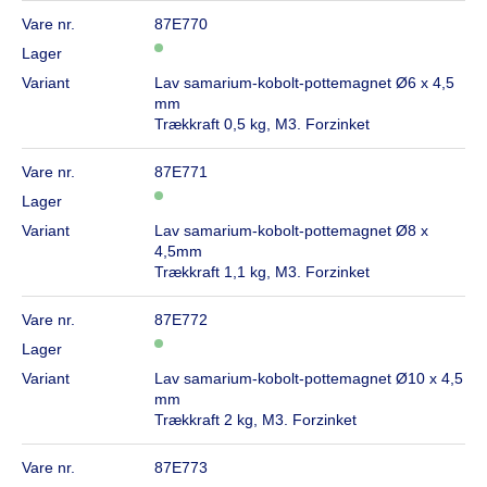
Vare nr.
87E770
Lager
Variant
Lav samarium-kobolt-pottemagnet Ø6 x 4,5
mm
Trækkraft 0,5 kg, M3. Forzinket
Vare nr.
87E771
Lager
Variant
Lav samarium-kobolt-pottemagnet Ø8 x
4,5mm
Trækkraft 1,1 kg, M3. Forzinket
Vare nr.
87E772
Lager
Variant
Lav samarium-kobolt-pottemagnet Ø10 x 4,5
mm
Trækkraft 2 kg, M3. Forzinket
Vare nr.
87E773