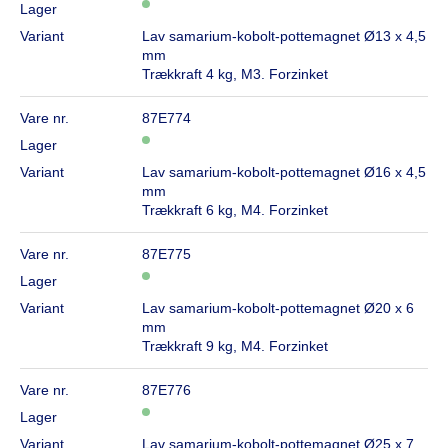
Lager
Variant
Lav samarium-kobolt-pottemagnet Ø13 x 4,5
mm
Trækkraft 4 kg, M3. Forzinket
Vare nr.
87E774
Lager
Variant
Lav samarium-kobolt-pottemagnet Ø16 x 4,5
mm
Trækkraft 6 kg, M4. Forzinket
Vare nr.
87E775
Lager
Variant
Lav samarium-kobolt-pottemagnet Ø20 x 6
mm
Trækkraft 9 kg, M4. Forzinket
Vare nr.
87E776
Lager
Variant
Lav samarium-kobolt-pottemagnet Ø25 x 7