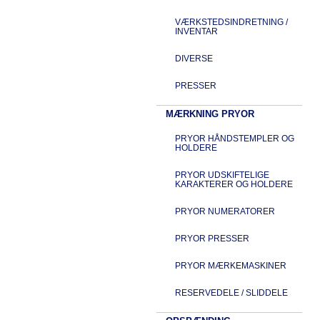
VÆRKSTEDSINDRETNING /
INVENTAR
DIVERSE
PRESSER
MÆRKNING PRYOR
PRYOR HÅNDSTEMPLER OG
HOLDERE
PRYOR UDSKIFTELIGE
KARAKTERER OG HOLDERE
PRYOR NUMERATORER
PRYOR PRESSER
PRYOR MÆRKEMASKINER
RESERVEDELE / SLIDDELE