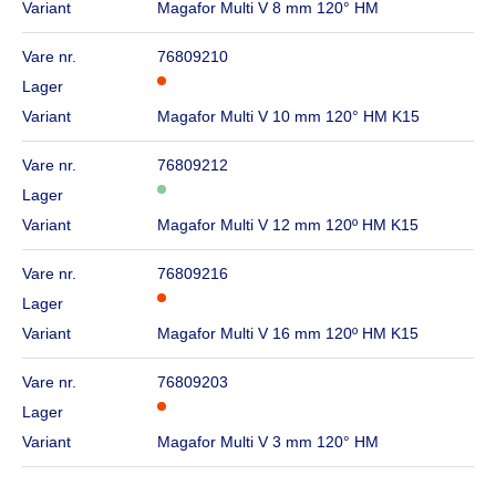
Variant
Magafor Multi V 8 mm 120° HM
Vare nr.
76809210
Lager
Variant
Magafor Multi V 10 mm 120° HM K15
Vare nr.
76809212
Lager
Variant
Magafor Multi V 12 mm 120º HM K15
Vare nr.
76809216
Lager
Variant
Magafor Multi V 16 mm 120º HM K15
Vare nr.
76809203
Lager
Variant
Magafor Multi V 3 mm 120° HM