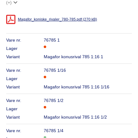
(+)
Magafor_koniske_rivaler_780-785.pdf (270 kB)
Vare nr.
76785 1
Lager
Variant
Magafor konusrival 785 1:16 1
Vare nr.
76785 1/16
Lager
Variant
Magafor konusrival 785 1:16 1/16
Vare nr.
76785 1/2
Lager
Variant
Magafor konusrival 785 1:16 1/2
Vare nr.
76785 1/4