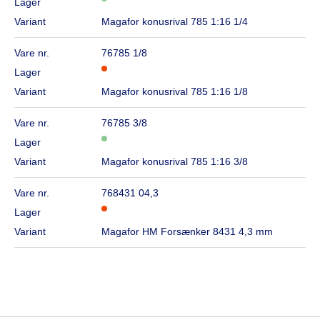
Lager
Variant
Magafor konusrival 785 1:16 1/4
Vare nr.
76785 1/8
Lager
Variant
Magafor konusrival 785 1:16 1/8
Vare nr.
76785 3/8
Lager
Variant
Magafor konusrival 785 1:16 3/8
Vare nr.
768431 04,3
Lager
Variant
Magafor HM Forsænker 8431 4,3 mm