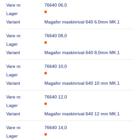
Vare nr.
76640 06,0
Lager
Variant
Magafor maskinrival 640 6,0mm MK.1
Vare nr.
76640 08,0
Lager
Variant
Magafor maskinrival 640 8,0mm MK.1
Vare nr.
76640 10,0
Lager
Variant
Magafor maskinrival 640 10 mm MK.1
Vare nr.
76640 12,0
Lager
Variant
Magafor maskinrival 640 12 mm MK.1
Vare nr.
76640 14,0
Lager