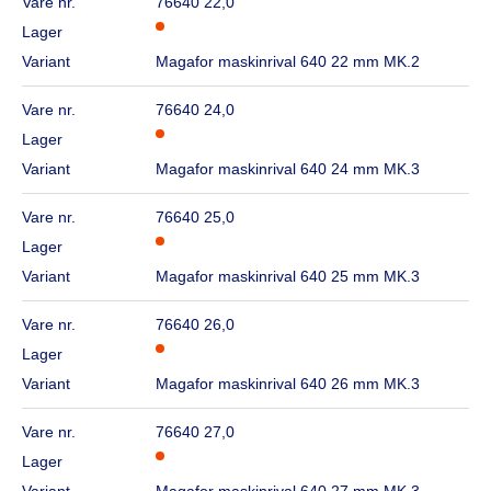
Vare nr.
76640 22,0
Lager
Variant
Magafor maskinrival 640 22 mm MK.2
Vare nr.
76640 24,0
Lager
Variant
Magafor maskinrival 640 24 mm MK.3
Vare nr.
76640 25,0
Lager
Variant
Magafor maskinrival 640 25 mm MK.3
Vare nr.
76640 26,0
Lager
Variant
Magafor maskinrival 640 26 mm MK.3
Vare nr.
76640 27,0
Lager