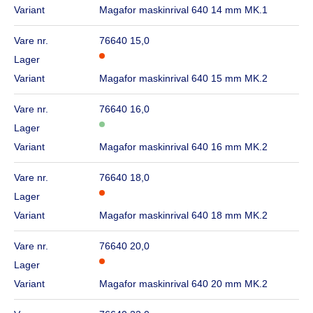
Variant
Magafor maskinrival 640 14 mm MK.1
Vare nr.
76640 15,0
Lager
Variant
Magafor maskinrival 640 15 mm MK.2
Vare nr.
76640 16,0
Lager
Variant
Magafor maskinrival 640 16 mm MK.2
Vare nr.
76640 18,0
Lager
Variant
Magafor maskinrival 640 18 mm MK.2
Vare nr.
76640 20,0
Lager
Variant
Magafor maskinrival 640 20 mm MK.2