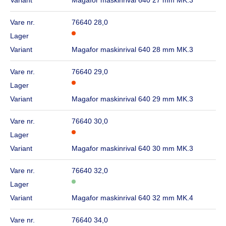
Variant
Magafor maskinrival 640 27 mm MK.3
Vare nr.
76640 28,0
Lager
Variant
Magafor maskinrival 640 28 mm MK.3
Vare nr.
76640 29,0
Lager
Variant
Magafor maskinrival 640 29 mm MK.3
Vare nr.
76640 30,0
Lager
Variant
Magafor maskinrival 640 30 mm MK.3
Vare nr.
76640 32,0
Lager
Variant
Magafor maskinrival 640 32 mm MK.4
Vare nr.
76640 34,0