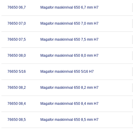
76650 06,7
Magafor maskinrival 650 6,7 mm H7
76650 07,0
Magafor maskinrival 650 7,0 mm H7
76650 07,5
Magafor maskinrival 650 7,5 mm H7
76650 08,0
Magafor maskinrival 650 8,0 mm H7
76650 5/16
Magafor maskinrival 650 5/16 H7
76650 08,2
Magafor maskinrival 650 8,2 mm H7
76650 08,4
Magafor maskinrival 650 8,4 mm H7
76650 08,5
Magafor maskinrival 650 8,5 mm H7