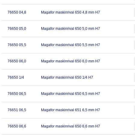
76650 04,8
Magafor maskinrival 650 4,8 mm H7
76650 05,0
Magafor maskinrival 650 5,0 mm H7
76650 05,5
Magafor maskinrival 650 5,5 mm H7
76650 06,0
Magafor maskinrival 650 6,0 mm H7
76650 1/4
Magafor maskinrival 650 1/4 H7
76650 06,5
Magafor maskinrival 650 6,5 mm H7
76651 06,5
Magafor maskinrival 651 6,5 mm H7
76650 06,6
Magafor maskinrival 650 6,6 mm H7