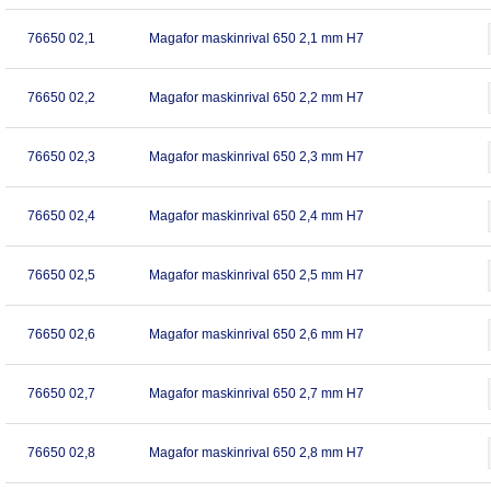
76650 02,1
Magafor maskinrival 650 2,1 mm H7
76650 02,2
Magafor maskinrival 650 2,2 mm H7
76650 02,3
Magafor maskinrival 650 2,3 mm H7
76650 02,4
Magafor maskinrival 650 2,4 mm H7
76650 02,5
Magafor maskinrival 650 2,5 mm H7
76650 02,6
Magafor maskinrival 650 2,6 mm H7
76650 02,7
Magafor maskinrival 650 2,7 mm H7
76650 02,8
Magafor maskinrival 650 2,8 mm H7