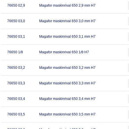
76650 02,9
Magafor maskinrival 650 2,9 mm H7
76650 03,0
Magafor maskinrival 650 3,0 mm H7
76650 03,1
Magafor maskinrival 650 3,1 mm H7
76650 1/8
Magafor maskinrival 650 1/8 H7
76650 03,2
Magafor maskinrival 650 3,2 mm H7
76650 03,3
Magafor maskinrival 650 3,3 mm H7
76650 03,4
Magafor maskinrival 650 3,4 mm H7
76650 03,5
Magafor maskinrival 650 3,5 mm H7