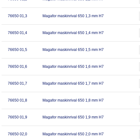
76650 01,3
Magafor maskinrival 650 1,3 mm H7
76650 01,4
Magafor maskinrival 650 1,4 mm H7
76650 01,5
Magafor maskinrival 650 1,5 mm H7
76650 01,6
Magafor maskinrival 650 1,6 mm H7
76650 01,7
Magafor maskinrival 650 1,7 mm H7
76650 01,8
Magafor maskinrival 650 1,8 mm H7
76650 01,9
Magafor maskinrival 650 1,9 mm H7
76650 02,0
Magafor maskinrival 650 2,0 mm H7