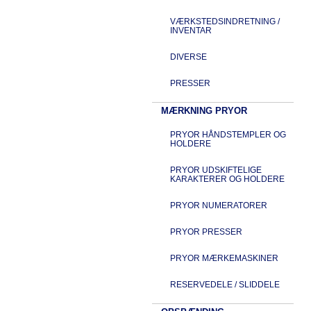
VÆRKSTEDSINDRETNING /
INVENTAR
DIVERSE
PRESSER
MÆRKNING PRYOR
PRYOR HÅNDSTEMPLER OG
HOLDERE
PRYOR UDSKIFTELIGE
KARAKTERER OG HOLDERE
PRYOR NUMERATORER
PRYOR PRESSER
PRYOR MÆRKEMASKINER
RESERVEDELE / SLIDDELE