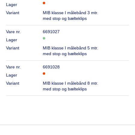
Lager
Variant
MIB klasse I målebånd 3 mtr.
med stop og bælteklips
Vare nr.
6691027
Lager
Variant
MIB klasse I målebånd 5 mtr.
med stop og bælteklips
Vare nr.
6691028
Lager
Variant
MIB klasse I målebånd 8 mtr.
med stop og bælteklips