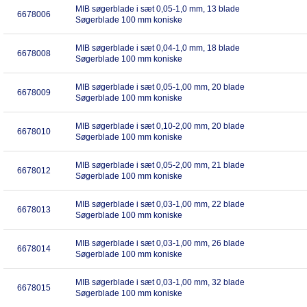
MIB søgerblade i sæt 0,05-1,0 mm, 13 blade
6678006
Søgerblade 100 mm koniske
MIB søgerblade i sæt 0,04-1,0 mm, 18 blade
6678008
Søgerblade 100 mm koniske
MIB søgerblade i sæt 0,05-1,00 mm, 20 blade
6678009
Søgerblade 100 mm koniske
MIB søgerblade i sæt 0,10-2,00 mm, 20 blade
6678010
Søgerblade 100 mm koniske
MIB søgerblade i sæt 0,05-2,00 mm, 21 blade
6678012
Søgerblade 100 mm koniske
MIB søgerblade i sæt 0,03-1,00 mm, 22 blade
6678013
Søgerblade 100 mm koniske
MIB søgerblade i sæt 0,03-1,00 mm, 26 blade
6678014
Søgerblade 100 mm koniske
MIB søgerblade i sæt 0,03-1,00 mm, 32 blade
6678015
Søgerblade 100 mm koniske