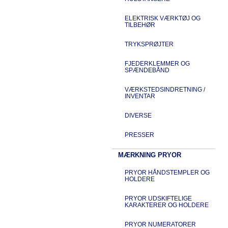
ELEKTRISK VÆRKTØJ OG
TILBEHØR
TRYKSPRØJTER
FJEDERKLEMMER OG
SPÆNDEBÅND
VÆRKSTEDSINDRETNING /
INVENTAR
DIVERSE
PRESSER
MÆRKNING PRYOR
PRYOR HÅNDSTEMPLER OG
HOLDERE
PRYOR UDSKIFTELIGE
KARAKTERER OG HOLDERE
PRYOR NUMERATORER