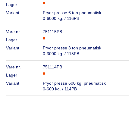
Lager
Variant
Pryor presse 6 ton pneumatisk
0-6000 kg. / 116PB
Vare nr.
751115PB
Lager
Variant
Pryor presse 3 ton pneumatisk
0-3000 kg. / 115PB
Vare nr.
751114PB
Lager
Variant
Pryor presse 600 kg. pneumatisk
0-600 kg. / 114PB