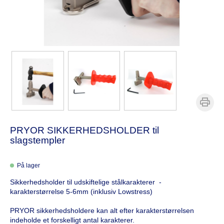
PRYOR SIKKERHEDSHOLDER til
slagstempler
På lager
Sikkerhedsholder til udskiftelige stålkarakterer -
karakterstørrelse 5-6mm (inklusiv Lowstress)
PRYOR sikkerhedsholdere kan alt efter karakterstørrelsen
indeholde et forskelligt antal karakterer.