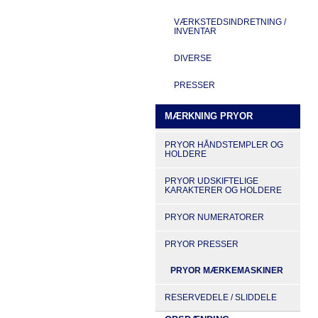
VÆRKSTEDSINDRETNING /
INVENTAR
DIVERSE
PRESSER
MÆRKNING PRYOR
PRYOR HÅNDSTEMPLER OG
HOLDERE
PRYOR UDSKIFTELIGE
KARAKTERER OG HOLDERE
PRYOR NUMERATORER
PRYOR PRESSER
PRYOR MÆRKEMASKINER
RESERVEDELE / SLIDDELE