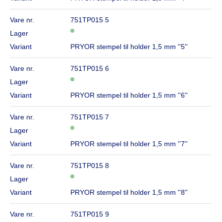
Vare nr.
751TP015 5
Lager
Variant
PRYOR stempel til holder 1,5 mm ''5''
Vare nr.
751TP015 6
Lager
Variant
PRYOR stempel til holder 1,5 mm ''6''
Vare nr.
751TP015 7
Lager
Variant
PRYOR stempel til holder 1,5 mm ''7''
Vare nr.
751TP015 8
Lager
Variant
PRYOR stempel til holder 1,5 mm ''8''
Vare nr.
751TP015 9