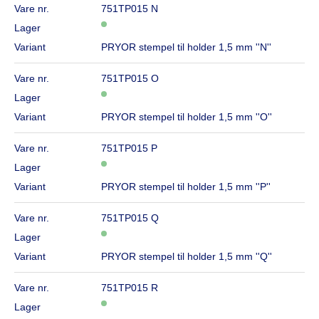
Vare nr.
751TP015 N
Lager
Variant
PRYOR stempel til holder 1,5 mm ''N''
Vare nr.
751TP015 O
Lager
Variant
PRYOR stempel til holder 1,5 mm ''O''
Vare nr.
751TP015 P
Lager
Variant
PRYOR stempel til holder 1,5 mm ''P''
Vare nr.
751TP015 Q
Lager
Variant
PRYOR stempel til holder 1,5 mm ''Q''
Vare nr.
751TP015 R
Lager