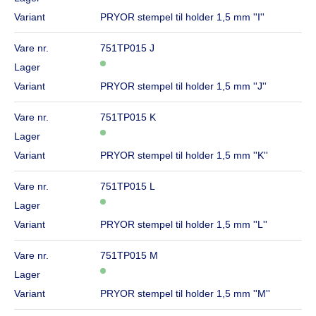
Variant
PRYOR stempel til holder 1,5 mm ''I''
Vare nr.
751TP015 J
Lager
Variant
PRYOR stempel til holder 1,5 mm ''J''
Vare nr.
751TP015 K
Lager
Variant
PRYOR stempel til holder 1,5 mm ''K''
Vare nr.
751TP015 L
Lager
Variant
PRYOR stempel til holder 1,5 mm ''L''
Vare nr.
751TP015 M
Lager
Variant
PRYOR stempel til holder 1,5 mm ''M''