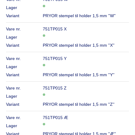
Lager
Variant
PRYOR stempel til holder 1,5 mm ''W''
Vare nr.
751TP015 X
Lager
Variant
PRYOR stempel til holder 1,5 mm ''X''
Vare nr.
751TP015 Y
Lager
Variant
PRYOR stempel til holder 1,5 mm ''Y''
Vare nr.
751TP015 Z
Lager
Variant
PRYOR stempel til holder 1,5 mm ''Z''
Vare nr.
751TP015 Æ
Lager
Variant
PRYOR stempel til holder 1,5 mm ''Æ''