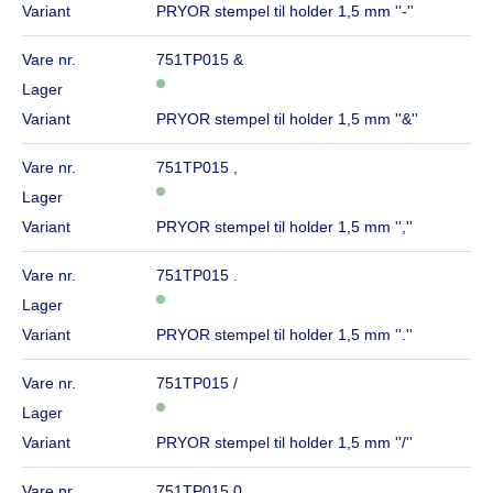
Variant
PRYOR stempel til holder 1,5 mm ''-''
Vare nr.
751TP015 &
Lager
Variant
PRYOR stempel til holder 1,5 mm ''&''
Vare nr.
751TP015 ,
Lager
Variant
PRYOR stempel til holder 1,5 mm '',''
Vare nr.
751TP015 .
Lager
Variant
PRYOR stempel til holder 1,5 mm ''.''
Vare nr.
751TP015 /
Lager
Variant
PRYOR stempel til holder 1,5 mm ''/''
Vare nr.
751TP015 0