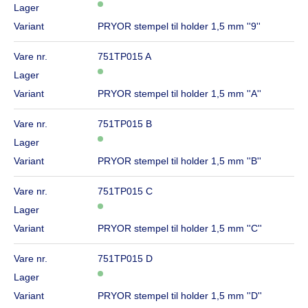
Lager
Variant
PRYOR stempel til holder 1,5 mm ''9''
Vare nr.
751TP015 A
Lager
Variant
PRYOR stempel til holder 1,5 mm ''A''
Vare nr.
751TP015 B
Lager
Variant
PRYOR stempel til holder 1,5 mm ''B''
Vare nr.
751TP015 C
Lager
Variant
PRYOR stempel til holder 1,5 mm ''C''
Vare nr.
751TP015 D
Lager
Variant
PRYOR stempel til holder 1,5 mm ''D''