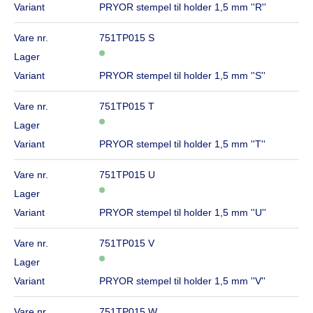
Variant
PRYOR stempel til holder 1,5 mm ''R''
Vare nr.
751TP015 S
Lager
Variant
PRYOR stempel til holder 1,5 mm ''S''
Vare nr.
751TP015 T
Lager
Variant
PRYOR stempel til holder 1,5 mm ''T''
Vare nr.
751TP015 U
Lager
Variant
PRYOR stempel til holder 1,5 mm ''U''
Vare nr.
751TP015 V
Lager
Variant
PRYOR stempel til holder 1,5 mm ''V''
Vare nr.
751TP015 W