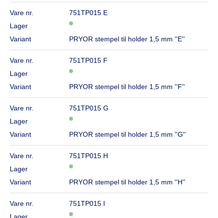
Vare nr.
751TP015 E
Lager
Variant
PRYOR stempel til holder 1,5 mm ''E''
Vare nr.
751TP015 F
Lager
Variant
PRYOR stempel til holder 1,5 mm ''F''
Vare nr.
751TP015 G
Lager
Variant
PRYOR stempel til holder 1,5 mm ''G''
Vare nr.
751TP015 H
Lager
Variant
PRYOR stempel til holder 1,5 mm ''H''
Vare nr.
751TP015 I
Lager