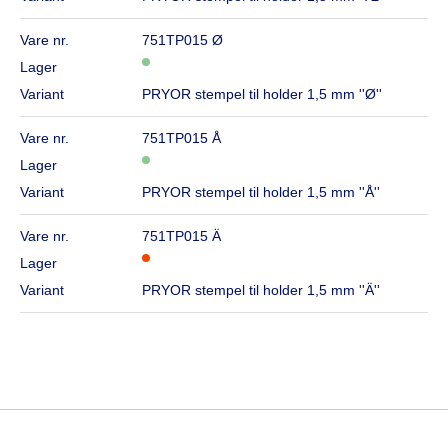
Vare nr.
751TP015 Ø
Lager
Variant
PRYOR stempel til holder 1,5 mm ''Ø''
Vare nr.
751TP015 Å
Lager
Variant
PRYOR stempel til holder 1,5 mm ''Å''
Vare nr.
751TP015 Ä
Lager
Variant
PRYOR stempel til holder 1,5 mm ''Ä''