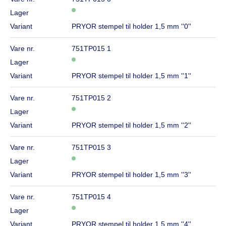
Lager
Variant
PRYOR stempel til holder 1,5 mm ''0''
Vare nr.
751TP015 1
Lager
Variant
PRYOR stempel til holder 1,5 mm ''1''
Vare nr.
751TP015 2
Lager
Variant
PRYOR stempel til holder 1,5 mm ''2''
Vare nr.
751TP015 3
Lager
Variant
PRYOR stempel til holder 1,5 mm ''3''
Vare nr.
751TP015 4
Lager
Variant
PRYOR stempel til holder 1,5 mm ''4''