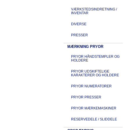
VÆRKSTEDSINDRETNING /
INVENTAR
DIVERSE
PRESSER
MÆRKNING PRYOR
PRYOR HÅNDSTEMPLER OG
HOLDERE
PRYOR UDSKIFTELIGE
KARAKTERER OG HOLDERE
PRYOR NUMERATORER
PRYOR PRESSER
PRYOR MÆRKEMASKINER
RESERVEDELE / SLIDDELE