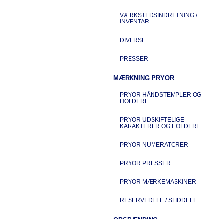
VÆRKSTEDSINDRETNING /
INVENTAR
DIVERSE
PRESSER
MÆRKNING PRYOR
PRYOR HÅNDSTEMPLER OG
HOLDERE
PRYOR UDSKIFTELIGE
KARAKTERER OG HOLDERE
PRYOR NUMERATORER
PRYOR PRESSER
PRYOR MÆRKEMASKINER
RESERVEDELE / SLIDDELE