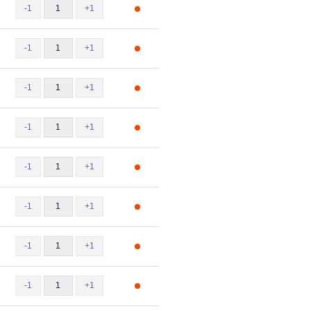
-1
+1
-1
+1
-1
+1
-1
+1
-1
+1
-1
+1
-1
+1
-1
+1