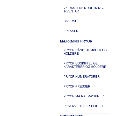
VÆRKSTEDSINDRETNING /
INVENTAR
DIVERSE
PRESSER
MÆRKNING PRYOR
PRYOR HÅNDSTEMPLER OG
HOLDERE
PRYOR UDSKIFTELIGE
KARAKTERER OG HOLDERE
PRYOR NUMERATORER
PRYOR PRESSER
PRYOR MÆRKEMASKINER
RESERVEDELE / SLIDDELE