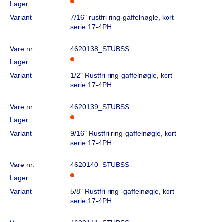
Lager
Variant
7/16" rustfri ring-gaffelnøgle, kort
serie 17-4PH
Vare nr.
4620138_STUBSS
Lager
Variant
1/2" Rustfri ring-gaffelnøgle, kort
serie 17-4PH
Vare nr.
4620139_STUBSS
Lager
Variant
9/16" Rustfri ring-gaffelnøgle, kort
serie 17-4PH
Vare nr.
4620140_STUBSS
Lager
Variant
5/8" Rustfri ring -gaffelnøgle, kort
serie 17-4PH