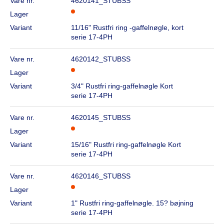
Vare nr.
4620141_STUBSS
Lager
Variant
11/16" Rustfri ring -gaffelnøgle, kort
serie 17-4PH
Vare nr.
4620142_STUBSS
Lager
Variant
3/4" Rustfri ring-gaffelnøgle Kort
serie 17-4PH
Vare nr.
4620145_STUBSS
Lager
Variant
15/16" Rustfri ring-gaffelnøgle Kort
serie 17-4PH
Vare nr.
4620146_STUBSS
Lager
Variant
1" Rustfri ring-gaffelnøgle. 15? bøjning
serie 17-4PH