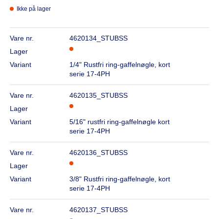
Ikke på lager
Vare nr.
4620134_STUBSS
Lager
Variant
1/4" Rustfri ring-gaffelnøgle, kort
serie 17-4PH
Vare nr.
4620135_STUBSS
Lager
Variant
5/16" rustfri ring-gaffelnøgle kort
serie 17-4PH
Vare nr.
4620136_STUBSS
Lager
Variant
3/8" Rustfri ring-gaffelnøgle, kort
serie 17-4PH
Vare nr.
4620137_STUBSS