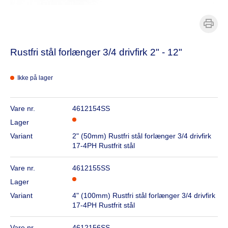
Rustfri stål forlænger 3/4 drivfirk 2" - 12"
Ikke på lager
Vare nr.
4612154SS
Lager
Variant
2" (50mm) Rustfri stål forlænger 3/4 drivfirk
17-4PH Rustfrit stål
Vare nr.
4612155SS
Lager
Variant
4" (100mm) Rustfri stål forlænger 3/4 drivfirk
17-4PH Rustfrit stål
Vare nr.
4612156SS