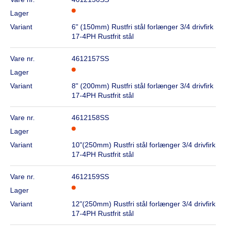
Lager
Variant
6" (150mm) Rustfri stål forlænger 3/4 drivfirk
17-4PH Rustfrit stål
Vare nr.
4612157SS
Lager
Variant
8" (200mm) Rustfri stål forlænger 3/4 drivfirk
17-4PH Rustfrit stål
Vare nr.
4612158SS
Lager
Variant
10"(250mm) Rustfri stål forlænger 3/4 drivfirk
17-4PH Rustfrit stål
Vare nr.
4612159SS
Lager
Variant
12"(250mm) Rustfri stål forlænger 3/4 drivfirk
17-4PH Rustfrit stål