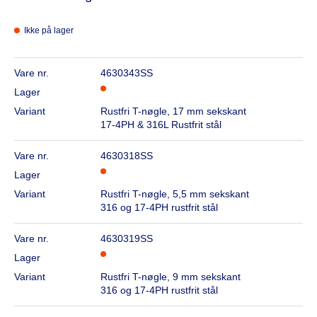
Ikke på lager
Vare nr.
4630343SS
Lager
Variant
Rustfri T-nøgle, 17 mm sekskant
17-4PH & 316L Rustfrit stål
Vare nr.
4630318SS
Lager
Variant
Rustfri T-nøgle, 5,5 mm sekskant
316 og 17-4PH rustfrit stål
Vare nr.
4630319SS
Lager
Variant
Rustfri T-nøgle, 9 mm sekskant
316 og 17-4PH rustfrit stål