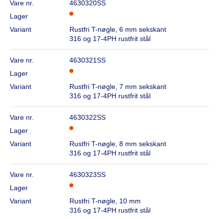
Vare nr.
4630320SS
Lager
Variant
Rustfri T-nøgle, 6 mm sekskant
316 og 17-4PH rustfrit stål
Vare nr.
4630321SS
Lager
Variant
Rustfri T-nøgle, 7 mm sekskant
316 og 17-4PH rustfrit stål
Vare nr.
4630322SS
Lager
Variant
Rustfri T-nøgle, 8 mm sekskant
316 og 17-4PH rustfrit stål
Vare nr.
4630323SS
Lager
Variant
Rustfri T-nøgle, 10 mm
316 og 17-4PH rustfrit stål