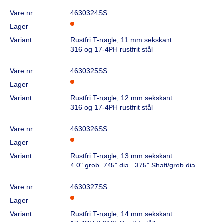
Vare nr.
4630324SS
Lager
Variant
Rustfri T-nøgle, 11 mm sekskant
316 og 17-4PH rustfrit stål
Vare nr.
4630325SS
Lager
Variant
Rustfri T-nøgle, 12 mm sekskant
316 og 17-4PH rustfrit stål
Vare nr.
4630326SS
Lager
Variant
Rustfri T-nøgle, 13 mm sekskant
4.0" greb .745" dia. .375" Shaft/greb dia.
Vare nr.
4630327SS
Lager
Variant
Rustfri T-nøgle, 14 mm sekskant