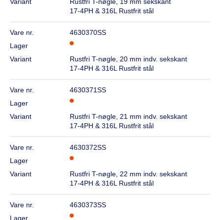
Variant
Rustfri T-nøgle, 19 mm sekskant
17-4PH & 316L Rustfrit stål
Vare nr.
4630370SS
Lager
Variant
Rustfri T-nøgle, 20 mm indv. sekskant
17-4PH & 316L Rustfrit stål
Vare nr.
4630371SS
Lager
Variant
Rustfri T-nøgle, 21 mm indv. sekskant
17-4PH & 316L Rustfrit stål
Vare nr.
4630372SS
Lager
Variant
Rustfri T-nøgle, 22 mm indv. sekskant
17-4PH & 316L Rustfrit stål
Vare nr.
4630373SS
Lager