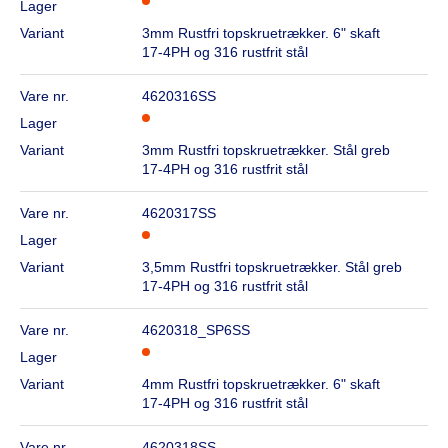
Lager
Variant
3mm Rustfri topskruetrækker. 6" skaft
17-4PH og 316 rustfrit stål
Vare nr.
4620316SS
Lager
Variant
3mm Rustfri topskruetrækker. Stål greb
17-4PH og 316 rustfrit stål
Vare nr.
4620317SS
Lager
Variant
3,5mm Rustfri topskruetrækker. Stål greb
17-4PH og 316 rustfrit stål
Vare nr.
4620318_SP6SS
Lager
Variant
4mm Rustfri topskruetrækker. 6" skaft
17-4PH og 316 rustfrit stål
Vare nr.
4620318SS