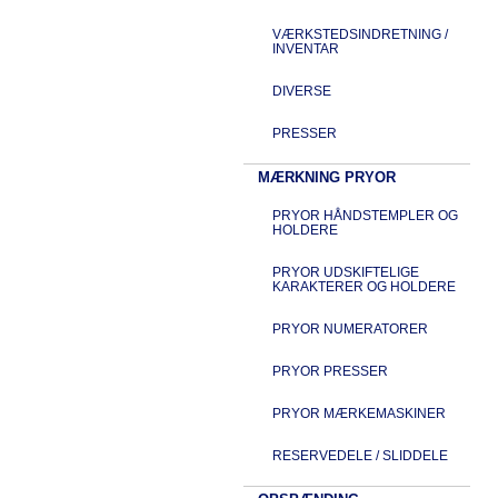
VÆRKSTEDSINDRETNING /
INVENTAR
DIVERSE
PRESSER
MÆRKNING PRYOR
PRYOR HÅNDSTEMPLER OG
HOLDERE
PRYOR UDSKIFTELIGE
KARAKTERER OG HOLDERE
PRYOR NUMERATORER
PRYOR PRESSER
PRYOR MÆRKEMASKINER
RESERVEDELE / SLIDDELE