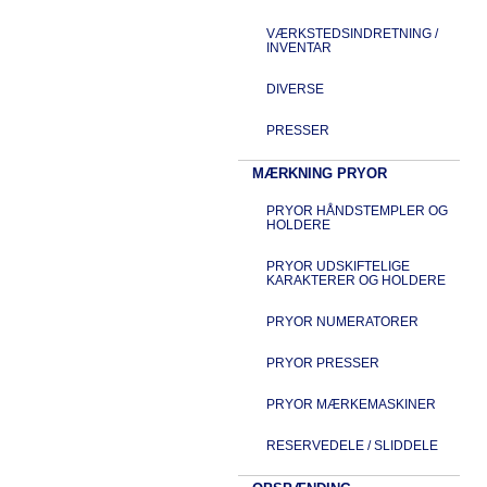
VÆRKSTEDSINDRETNING /
INVENTAR
DIVERSE
PRESSER
MÆRKNING PRYOR
PRYOR HÅNDSTEMPLER OG
HOLDERE
PRYOR UDSKIFTELIGE
KARAKTERER OG HOLDERE
PRYOR NUMERATORER
PRYOR PRESSER
PRYOR MÆRKEMASKINER
RESERVEDELE / SLIDDELE