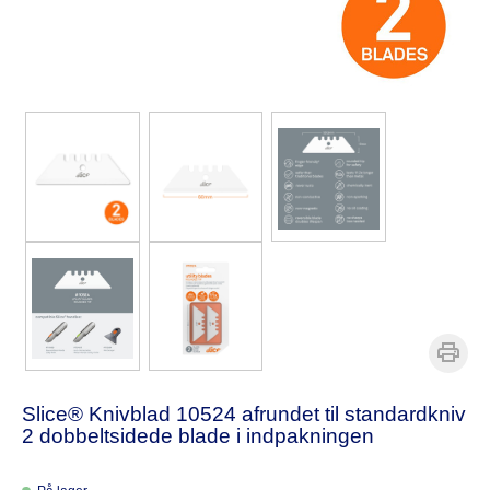
Slice® Knivblad 10524 afrundet til standardkniv
2 dobbeltsidede blade i indpakningen