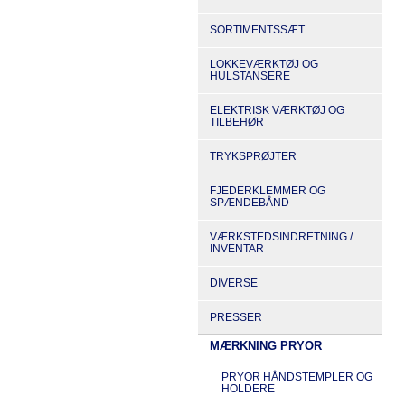
SORTIMENTSSÆT
LOKKEVÆRKTØJ OG
HULSTANSERE
ELEKTRISK VÆRKTØJ OG
TILBEHØR
TRYKSPRØJTER
FJEDERKLEMMER OG
SPÆNDEBÅND
VÆRKSTEDSINDRETNING /
INVENTAR
DIVERSE
PRESSER
MÆRKNING PRYOR
PRYOR HÅNDSTEMPLER OG
HOLDERE