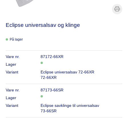
Eclipse universalsav og klinge
På lager
Vare nr.
87172-66XR
Lager
Variant
Eclipse universalsav 72-66XR
72-66XR
Vare nr.
87173-66SR
Lager
Variant
Eclipse savklinge til universalsav
73-66SR